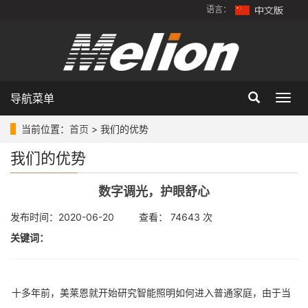
语言：
导航菜单
Togg
navig
当前位置：
首页
> 我们的优势
我们的优势
数字调光，护眼舒心
发布时间：2020-06-20 查看： 74643 次
关键词：
十多年前，美莱恩就开始研究智能照明如何进入普通家庭，由于当