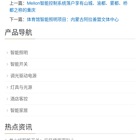
上一篇：
Melion智能控制系统落户享有山城、渝都、雾都、桥
都之称的重庆
下一篇：
体育馆智能照明项目：内蒙古阿拉善盟文体中心
产品导航
智能照明
智能开关
调光驱动电源
灯具与光源
酒店客控
智能家居
热点资讯