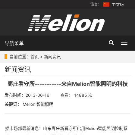
语言：
导航菜单
Togg
navig
当前位置：
首页
> 新闻资讯
新闻资讯
枣庄看守所-----------来自Melion智能照明的科技
发布时间：2013-06-16 查看： 14885 次
关键词：
Melion 智能照明
据市场部最新消息：山东枣庄新看守所启用Melion智能照明控制系