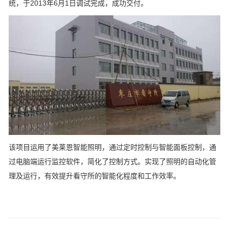
统，于2013年6月1日调试完成，成功交付。
该项目运用了美莱恩智能照明，通过定时控制与智能面板控制，通
过电脑端运行监控软件，简化了控制方式。实现了照明的自动化管
理及运行，有效提升看守所的智能化程度和工作效率。