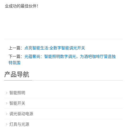
业成功的最佳伙伴！
上一篇：
点亮智能生活:全数字智能调光开关
下一篇：
光蕴奢尚：智能照明数字调光，为酒吧咖啡厅营造独
特氛围
产品导航
智能照明
智能开关
调光驱动电源
灯具与光源