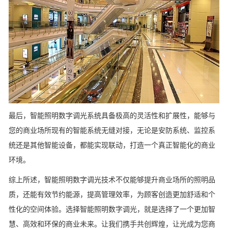
最后，智能照明数字调光系统具备极高的灵活性和扩展性，能够与
您的商业场所现有的智能系统无缝对接，无论是安防系统、监控系
统还是其他智能设备，都能实现联动，打造一个真正智能化的商业
环境。
综上所述，智能照明数字调光技术不仅能够提升商业场所的照明品
质，还能有效节约能源，提高管理效率，为顾客创造更加舒适和个
性化的空间体验。选择智能照明数字调光，就是选择了一个更加智
慧、高效和环保的商业未来。让我们携手共创辉煌，让光成为您商