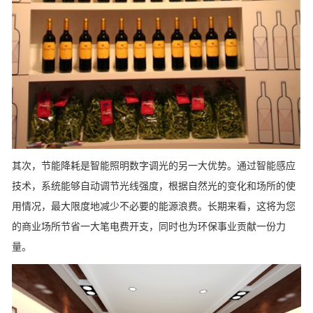
其次，节能降耗是智能照明数字调光的另一大优势。通过智能感应
技术，系统能够自动调节光线强度，根据自然光的变化和场所的使
用情况，最大限度地减少不必要的能源浪费。长期来看，这将为您
的商业场所节省一大笔电费开支，同时也为环保事业贡献一份力
量。