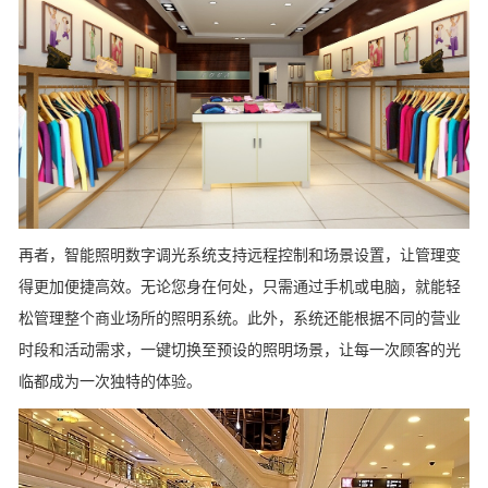
再者，智能照明数字调光系统支持远程控制和场景设置，让管理变
得更加便捷高效。无论您身在何处，只需通过手机或电脑，就能轻
松管理整个商业场所的照明系统。此外，系统还能根据不同的营业
时段和活动需求，一键切换至预设的照明场景，让每一次顾客的光
临都成为一次独特的体验。