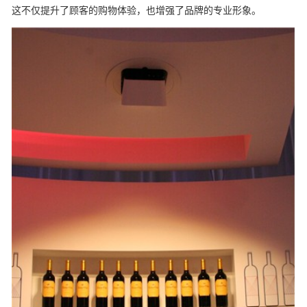
这不仅提升了顾客的购物体验，也增强了品牌的专业形象。