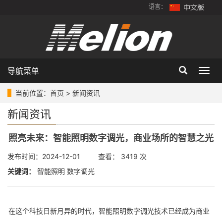
语言：
导航菜单
Togg
navig
当前位置：
首页
> 新闻资讯
新闻资讯
照亮未来：智能照明数字调光，商业场所的智慧之光
发布时间：2024-12-01 查看： 3419 次
关键词：
智能照明 数字调光
在这个科技日新月异的时代，智能照明数字调光技术已经成为商业