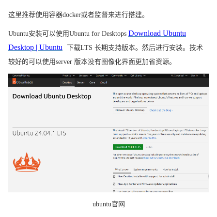
这里推荐使用容器
docker或者监督来进行搭建。
Download Ubuntu
Ubuntu安装可以使用Ubuntu for Desktops
Desktop | Ubuntu
下载
LTS 长期支持版本。然后进行安装。技术
较好的可以使用server 版本没有图像化界面更加省资源。
ubuntu官网