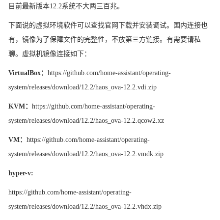
目前最新版本
12.2系统不大两三百兆。
下面说的虚拟环境软件可以查找官网下载并安装调试。国内连接也
有，镜像为了保障文件的完整性，不放第三方链接。有需要请私
聊。虚拟机镜像连接如下：
VirtualBox：
https://github.com/home-assistant/operating-
system/releases/download/12.2/haos_ova-12.2.vdi.zip
KVM：
https://github.com/home-assistant/operating-
system/releases/download/12.2/haos_ova-12.2.qcow2.xz
VM：
https://github.com/home-assistant/operating-
system/releases/download/12.2/haos_ova-12.2.vmdk.zip
hyper-v:
https://github.com/home-assistant/operating-
system/releases/download/12.2/haos_ova-12.2.vhdx.zip