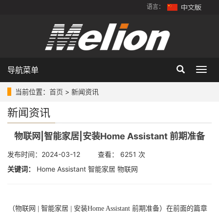
语言：
导航菜单
Togg
navig
当前位置：
首页
> 新闻资讯
新闻资讯
物联网|智能家居|安装Home Assistant 前期准备
发布时间：2024-03-12 查看： 6251 次
关键词：
Home Assistant 智能家居 物联网
（物联网 | 智能家居 | 安装Home Assistant 前期准备）在前面的篇章