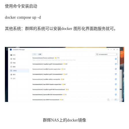
使用命令安装启动
docker compose up -d
其他系统：群辉的系统可以安装
docker 图形化界面跑服务就可。
群辉NAS上的docker镜像