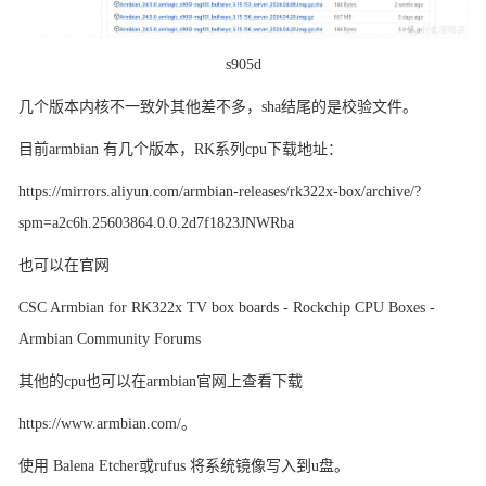
s905d
几个版本内核不一致外其他差不多，
sha结尾的是校验文件。
目前
armbian 有几个版本，RK系列cpu下载地址：
https://mirrors.aliyun.com/armbian-releases/rk322x-box/archive/?
spm=a2c6h.25603864.0.0.2d7f1823JNWRba
也可以在官网
CSC Armbian for RK322x TV box boards - Rockchip CPU Boxes -
Armbian Community Forums
其他的
cpu也可以在armbian官网上查看下载
https://www.armbian.com/。
使用
Balena Etcher或rufus 将系统镜像写入到u盘。