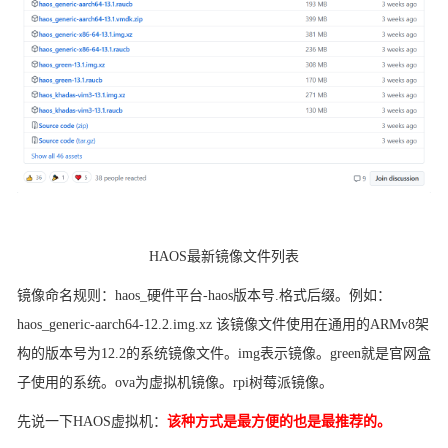
HAOS最新镜像文件列表
镜像命名规则：
haos_硬件平台-haos版本号.格式后缀。例如：
haos_generic-aarch64-12.2.img.xz 该镜像文件使用在通用的ARMv8架
构的版本号为12.2的系统镜像文件。img表示镜像。green就是官网盒
子使用的系统。ova为虚拟机镜像。rpi树莓派镜像。
先说一下
HAOS虚拟机：
该种方式是最方便的也是最推荐的。