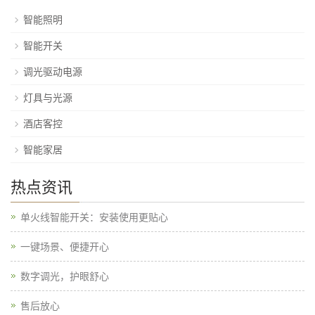
智能照明
智能开关
调光驱动电源
灯具与光源
酒店客控
智能家居
热点资讯
单火线智能开关：安装使用更贴心
一键场景、便捷开心​
数字调光，护眼舒心
售后放心