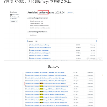
CPU是 S905D 。2.找到Bullseye 下载相关版本。
Bullseye