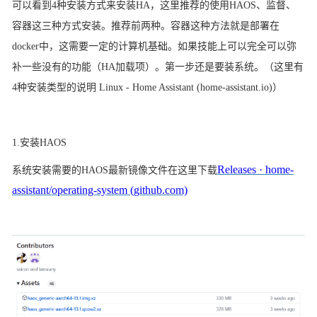
可以看到
4种安装方式来安装HA，这里推荐的使用HAOS、监督、
容器这三种方式安装。推荐前两种。容器这种方法就是部署在
docker中，这需要一定的计算机基础。如果技能上可以完全可以弥
补一些没有的功能（HA加载项）。第一步还是要装系统。（这里有
4种安装类型的说明 Linux - Home Assistant (home-assistant.io)）
1.安装HAOS
Releases · home-
系统安装需要的
HAOS最新镜像文件在这里下载
assistant/operating-system (github.com)