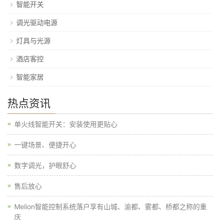
智能开关
调光驱动电源
灯具与光源
酒店客控
智能家居
热点资讯
单火线智能开关：安装使用更贴心
一键场景、便捷开心​
数字调光，护眼舒心
售后放心
Melion智能控制系统落户享有山城、渝都、雾都、桥都之称的重
庆