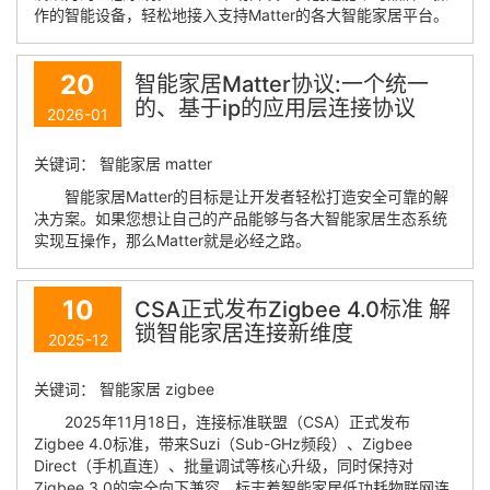
作的智能设备，轻松地接入支持Matter的各大智能家居平台。
20
智能家居Matter协议:一个统一
的、基于ip的应用层连接协议
2026-01
关键词： 智能家居 matter
智能家居Matter的目标是让开发者轻松打造安全可靠的解
决方案。如果您想让自己的产品能够与各大智能家居生态系统
实现互操作，那么Matter就是必经之路。
10
CSA正式发布Zigbee 4.0标准 解
锁智能家居连接新维度
2025-12
关键词： 智能家居 zigbee
2025年11月18日，连接标准联盟（CSA）正式发布
Zigbee 4.0标准，带来Suzi（Sub-GHz频段）、Zigbee
Direct（手机直连）、批量调试等核心升级，同时保持对
Zigbee 3.0的完全向下兼容，标志着智能家居低功耗物联网连