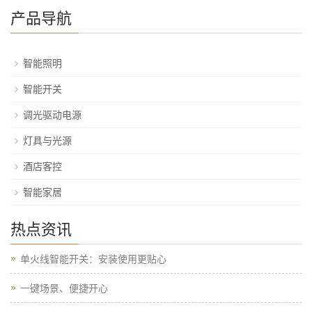
产品导航
智能照明
智能开关
调光驱动电源
灯具与光源
酒店客控
智能家居
热点资讯
单火线智能开关：安装使用更贴心
一键场景、便捷开心​