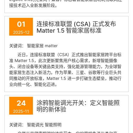
接技术迈入全新发展阶段。
01
连接标准联盟 (CSA) 正式发布
Matter 1.5 智能家居标准​
2025-12
关键词： 智能家居 matter
近日，连接标准联盟（CSA）正式推出智能家居跨平台标
准 Matter 1.5，此次更新聚焦用户核心需求，新增智能摄像
头、闭合设备等关键品类支持，强化能源管理能力，为全球智
能家居生态注入新活力。作为苹果、三星、谷歌等行业巨头共
同推动的开放标准，Matter 1.5 进一步打破生态壁垒，推动行
业向统一化、智能化迈进。
24
涂鸦智能调光开关：定义智能照
明的新体验
2025-11
关键词： 智能调光 智能照明